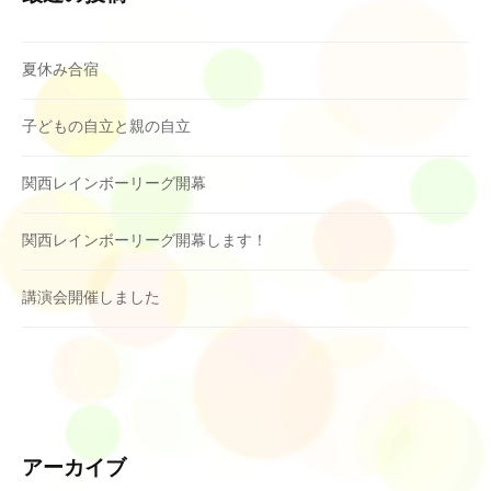
夏休み合宿
子どもの自立と親の自立
関西レインボーリーグ開幕
関西レインボーリーグ開幕します！
講演会開催しました
アーカイブ