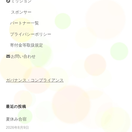
ミッション
スポンサー
パートナー一覧
プライバシーポリシー
寄付金等取扱規定
お問い合わせ
ガバナンス・コンプライアンス
最近の投稿
夏休み合宿
2026年8月9日