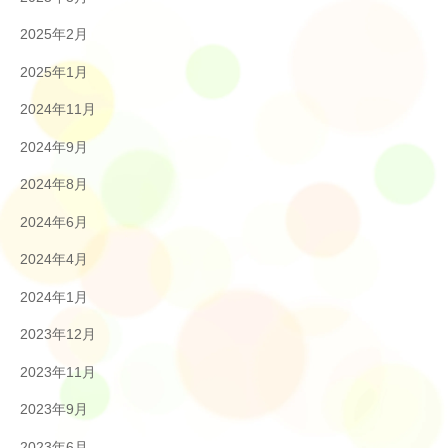
2025年2月
2025年1月
2024年11月
2024年9月
2024年8月
2024年6月
2024年4月
2024年1月
2023年12月
2023年11月
2023年9月
2023年6月