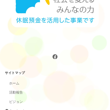
Facebook
サイトマップ
ホーム
活動報告
ビジョン