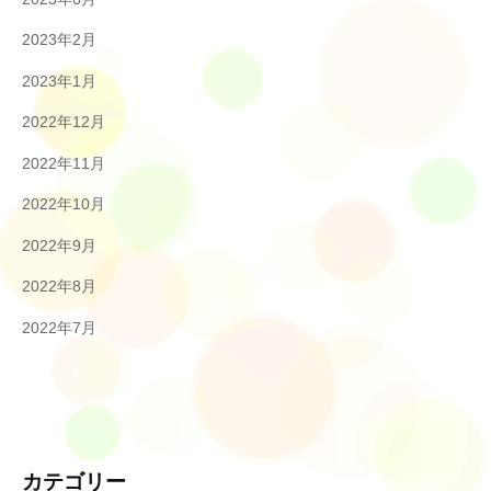
2023年2月
2023年1月
2022年12月
2022年11月
2022年10月
2022年9月
2022年8月
2022年7月
カテゴリー