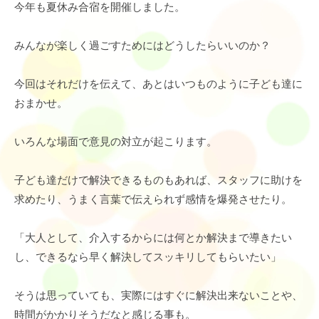
今年も夏休み合宿を開催しました。
みんなが楽しく過ごすためにはどうしたらいいのか？
今回はそれだけを伝えて、あとはいつものように子ども達に
おまかせ。
いろんな場面で意見の対立が起こります。
子ども達だけで解決できるものもあれば、スタッフに助けを
求めたり、うまく言葉で伝えられず感情を爆発させたり。
「大人として、介入するからには何とか解決まで導きたい
し、できるなら早く解決してスッキリしてもらいたい」
そうは思っていても、実際にはすぐに解決出来ないことや、
時間がかかりそうだなと感じる事も。