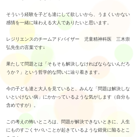
そういう経験を子ども達にして欲しいから、うまくいかない
感情を一緒に味わえる大人でありたいと思います。
レジリエンスのチームアドバイザー 児童精神科医 三木崇
弘先生の言葉です↓
果たして問題とは「そもそも解決しなければならないんだろ
うか？」という哲学的な問いに辿り着きます。
今の子ども達と大人を見ていると、みんな「問題は解決しな
いといけない病」にかかっているような気がします（自分も
含めですが）。
この考えの怖いところは、問題が解決できないときに、人生
にものすごくヤバいことが起きているような錯覚に陥るとこ