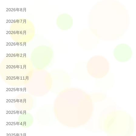
2026年8月
2026年7月
2026年6月
2026年5月
2026年2月
2026年1月
2025年11月
2025年9月
2025年8月
2025年6月
2025年4月
2025年3月