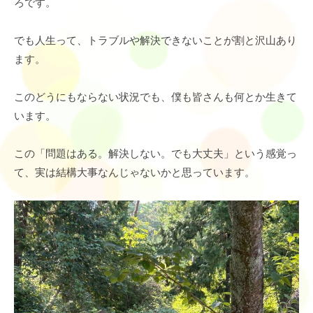
ろです。
でも人生って、トラブルや解決できないことが割と沢山あり
ます。
このどうにもならない状況でも、僕も皆さんも何とか生きて
います。
この「問題はある。解決しない。でも大丈夫」という感覚っ
て、実は結構大事なんじゃないかと思っています。