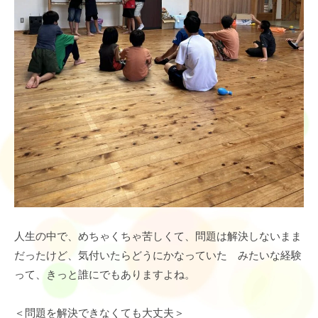
人生の中で、めちゃくちゃ苦しくて、問題は解決しないまま
だったけど、気付いたらどうにかなっていた みたいな経験
って、きっと誰にでもありますよね。
＜問題を解決できなくても大丈夫＞