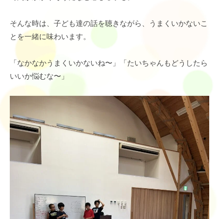
そんな時は、子ども達の話を聴きながら、うまくいかないこ
とを一緒に味わいます。
「なかなかうまくいかないね〜」「たいちゃんもどうしたら
いいか悩むな〜」