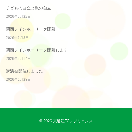
子どもの自立と親の自立
2026年7月22日
関西レインボーリーグ開幕
2026年6月3日
関西レインボーリーグ開幕します！
2026年5月14日
講演会開催しました
2026年2月23日
© 2026
東近江FCレジリエンス