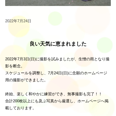
2022年7月24日
良い天気に恵まれました
2022年7月3日(日)に撮影を試みましたが、生憎の雨となり撮
影を断念。
スケジュールを調整し、7月24日(日)に念願のホームページ
用の撮影ができました。
終始、楽しく和やかに練習ができ、無事撮影も完了！！
合計200枚以上にも及ぶ写真から厳選し、ホームページへ掲
載しております。