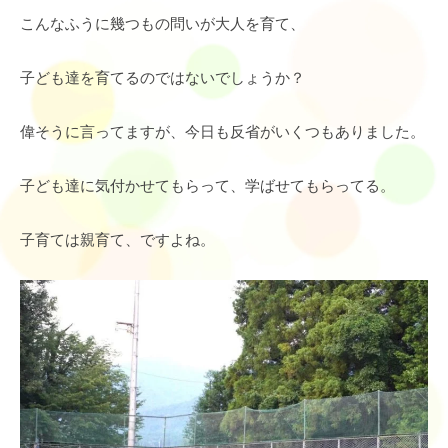
こんなふうに幾つもの問いが大人を育て、
子ども達を育てるのではないでしょうか？
偉そうに言ってますが、今日も反省がいくつもありました。
子ども達に気付かせてもらって、学ばせてもらってる。
子育ては親育て、ですよね。