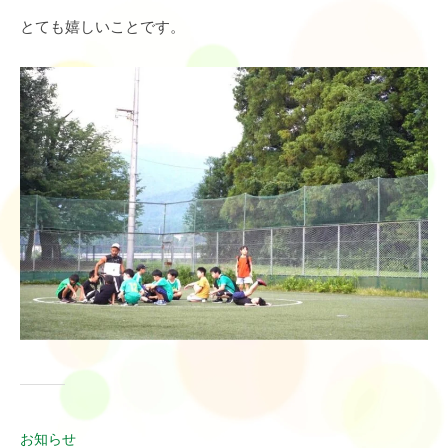
とても嬉しいことです。
お知らせ