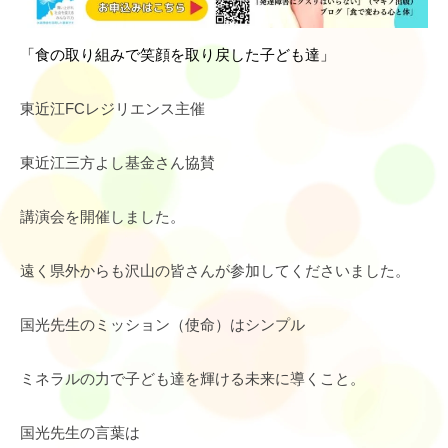
「食の取り組みで笑顔を取り戻した子ども達」
東近江FCレジリエンス主催
東近江三方よし基金さん協賛
講演会を開催しました。
遠く県外からも沢山の皆さんが参加してくださいました。
国光先生のミッション（使命）はシンプル
ミネラルの力で子ども達を輝ける未来に導くこと。
国光先生の言葉は