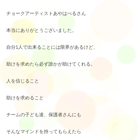
チョークアーティストあやはべるさん
本当にありがとうございました。
自分1人で出来ることには限界があるけど、
助けを求めたら必ず誰かが助けてくれる。
人を信じること
助けを求めること
チームの子ども達、保護者さんにも
そんなマインドを持ってもらえたら