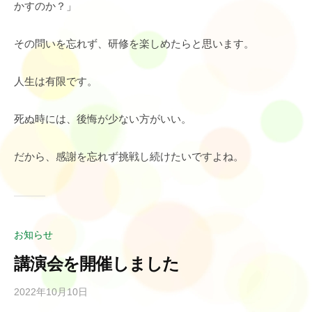
かすのか？」
その問いを忘れず、研修を楽しめたらと思います。
人生は有限です。
死ぬ時には、後悔が少ない方がいい。
だから、感謝を忘れず挑戦し続けたいですよね。
お知らせ
講演会を開催しました
2022年10月10日
b
y