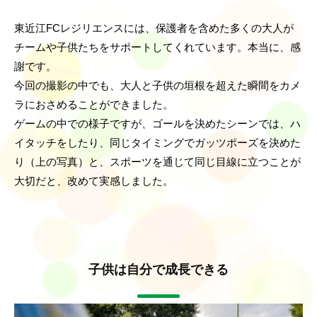
東近江FCレジリエンスには、保護者を含めた多くの大人が
チームや子供たちをサポートしてくれています。本当に、感
謝です。
今回の撮影の中でも、大人と子供の垣根を超えた瞬間をカメ
ラにおさめることができました。
ゲームの中での様子ですが、ゴールを決めたシーンでは、ハ
イタッチをしたり、同じタイミングでガッツポーズを決めた
り（上の写真）と、スポーツを通じて同じ目線に立つことが
大切だと、改めて実感しました。
子供は自分で成長できる