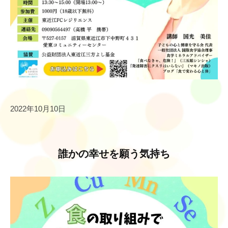
2022年10月10日
誰かの幸せを願う気持ち