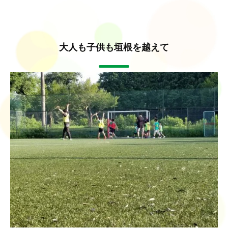
大人も子供も垣根を越えて