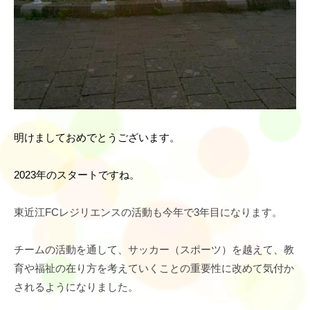
明けましておめでとうございます。
2023年のスタートですね。
東近江FCレジリエンスの活動も今年で3年目になります。
チームの活動を通して、サッカー（スポーツ）を越えて、教
育や福祉の在り方を考えていくことの重要性に改めて気付か
されるようになりました。