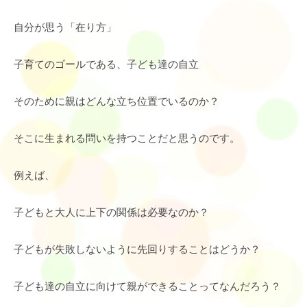
自分が思う「在り方」
子育てのゴールである、子ども達の自立
そのために親はどんな立ち位置でいるのか？
そこに生まれる問いを持つことだと思うのです。
例えば、
子どもと大人に上下の関係は必要なのか？
子どもが失敗しないように先回りすることはどうか？
子ども達の自立に向けて親ができることってなんだろう？