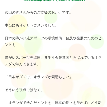
沢山の皆さんからのご支援のおかげです。
本当にありがとうございました。
日本の障がい児スポーツの環境整備、普及や発展のためのヒ
ントを、
障がいスポーツ先進国、共生社会先進国と呼ばれているオラ
ンダで学んできます。
「日本がダメで、オランダが素晴らしい」
そういう視点ではなく、
「オランダで学んだヒントを、日本の良さを失わずにどう活