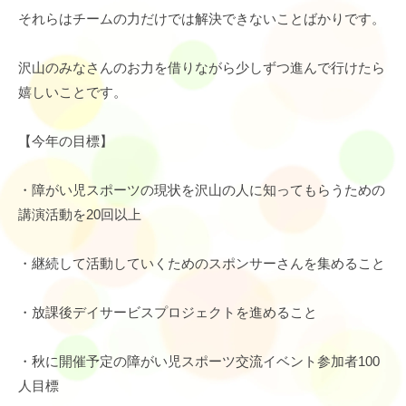
それらはチームの力だけでは解決できないことばかりです。
沢山のみなさんのお力を借りながら少しずつ進んで行けたら
嬉しいことです。
【今年の目標】
・障がい児スポーツの現状を沢山の人に知ってもらうための
講演活動を20回以上
・継続して活動していくためのスポンサーさんを集めること
・放課後デイサービスプロジェクトを進めること
・秋に開催予定の障がい児スポーツ交流イベント参加者100
人目標