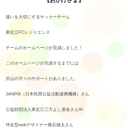
【おかげさま】
違いを大切にするサッカーチーム
東近江FCレジリエンス
チームのホームページが完成しました！
このホームページが完成するまでには
沢山の方々のサポートがありました。
JANPIA（日本民間公益活動連携機構）さん
公益財団法人東近江三方よし基金さん￼
伴走型webデザイナー萬石雄太さん