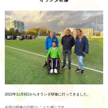
2022年11月8日からオランダ研修に行ってきました。
今回の研修の日程は↓こんな感じです。