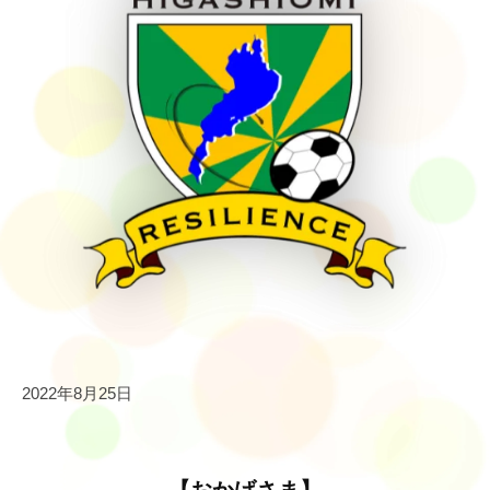
i
e
n
c
e
2022年8月25日