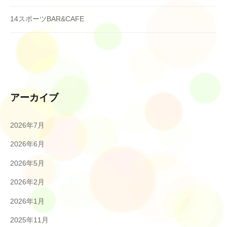
14スポーツBAR&CAFE
アーカイブ
2026年7月
2026年6月
2026年5月
2026年2月
2026年1月
2025年11月