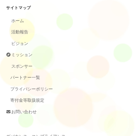
サイトマップ
ホーム
活動報告
ビジョン
ミッション
スポンサー
パートナー一覧
プライバシーポリシー
寄付金等取扱規定
お問い合わせ