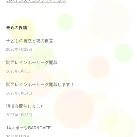
ガバナンス・コンプライアンス
最近の投稿
子どもの自立と親の自立
2026年7月22日
関西レインボーリーグ開幕
2026年6月3日
関西レインボーリーグ開幕します！
2026年5月14日
講演会開催しました
2026年2月23日
14スポーツBAR&CAFE
2026年1月3日