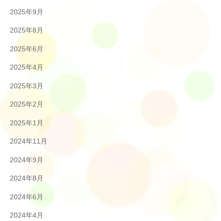
2025年9月
2025年8月
2025年6月
2025年4月
2025年3月
2025年2月
2025年1月
2024年11月
2024年9月
2024年8月
2024年6月
2024年4月