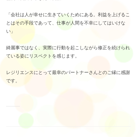
「会社は人が幸せに生きていくためにある。利益を上げるこ
とはその手段であって、仕事が人間を不幸にしてはいけな
い」
綺麗事ではなく、実際に行動を起こしながら修正を続けられ
ている姿にリスペクトを感じます。
レジリエンスにとって最幸のパートナーさんとのご縁に感謝
です。