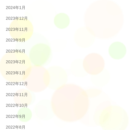
2024年1月
2023年12月
2023年11月
2023年9月
2023年6月
2023年2月
2023年1月
2022年12月
2022年11月
2022年10月
2022年9月
2022年8月