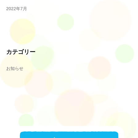
2022年7月
カテゴリー
お知らせ