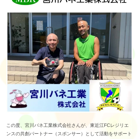
この度、宮川バネ工業株式会社さんが、東近江FCレジリエ
ンスの共創パートナー（スポンサー）として活動をサポート