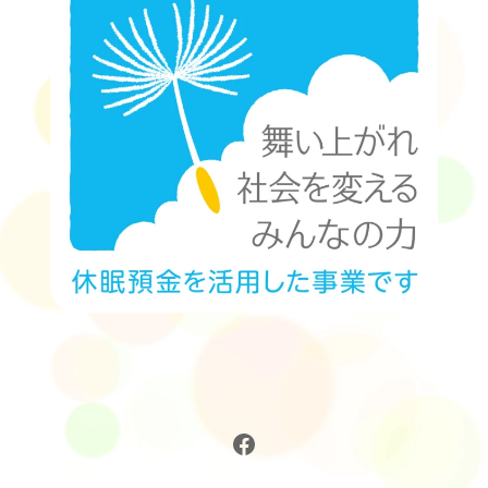
Facebook